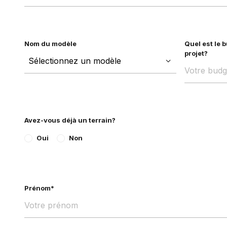
Nom du modèle
Quel est le 
projet?
Avez-vous déjà un terrain?
Oui
Non
Prénom*