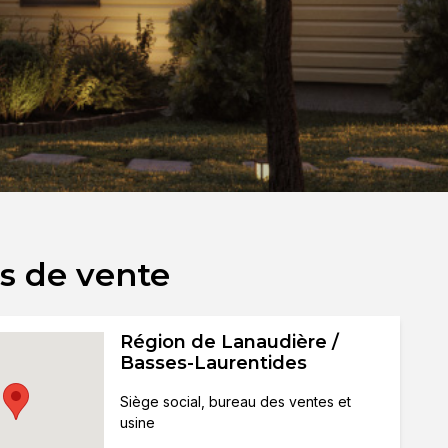
s de vente
Région de Lanaudière /
Basses-Laurentides
Siège social, bureau des ventes et
usine