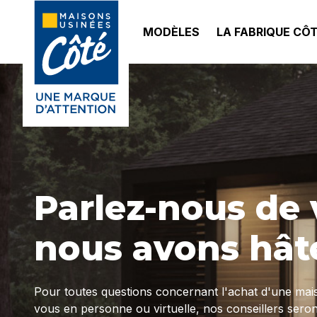
MODÈLES
LA FABRIQUE CÔ
Parlez-nous de 
nous avons hâte
Pour toutes questions concernant l'achat d'une ma
vous en personne ou virtuelle, nos conseillers seron