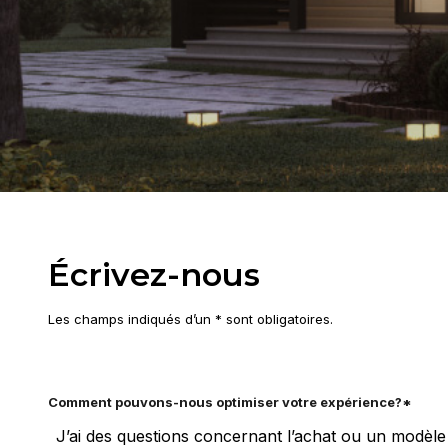
Écrivez-nous
Les champs indiqués d’un * sont obligatoires.
Comment pouvons-nous optimiser votre expérience?*