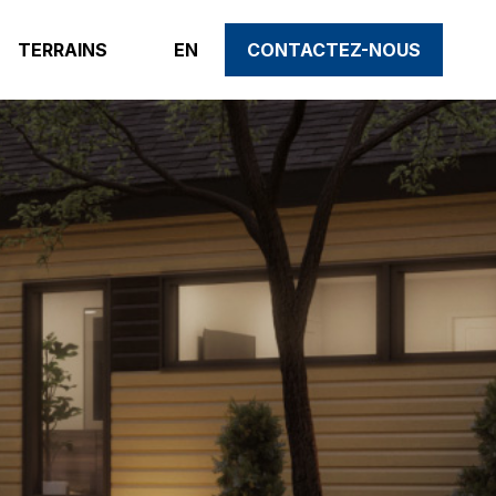
TERRAINS
EN
CONTACTEZ-NOUS