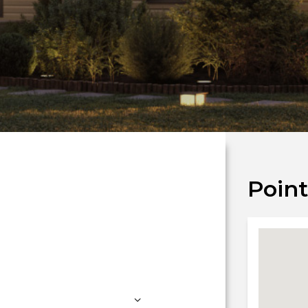
Point