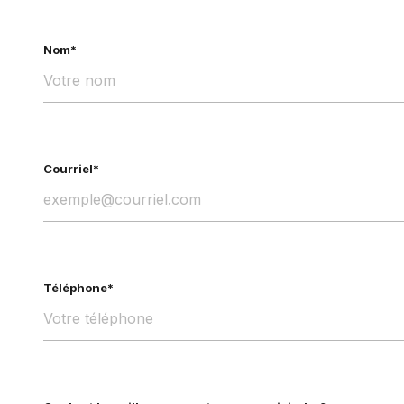
Nom*
Courriel*
Téléphone*