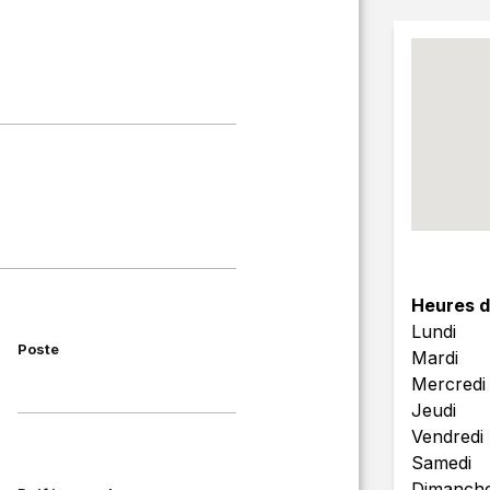
Heures d
Lundi
Poste
Mardi
Mercredi
Jeudi
Vendredi
Samedi
Dimanch