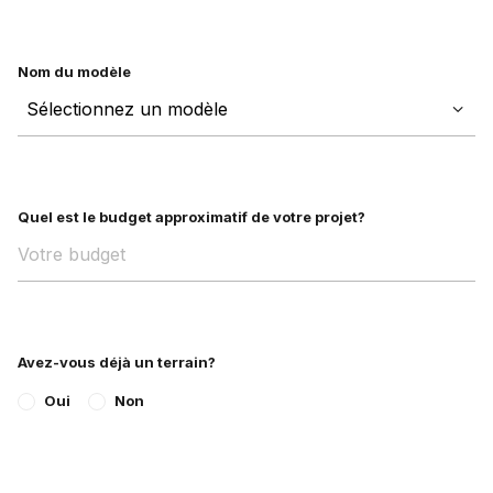
Nom du modèle
Quel est le budget approximatif de votre projet?
Avez-vous déjà un terrain?
Oui
Non