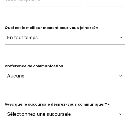
Quel est le meilleur moment pour vous joindre?*
Préférence de communication
Avec quelle succursale désirez-vous communiquer?*