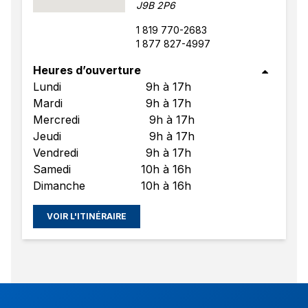
J9B 2P6
1 819 770-2683
1 877 827-4997
Heures d’ouverture
Lundi
9h à 17h
Mardi
9h à 17h
Mercredi
9h à 17h
Jeudi
9h à 17h
Vendredi
9h à 17h
Samedi
10h à 16h
Dimanche
10h à 16h
VOIR L'ITINÉRAIRE