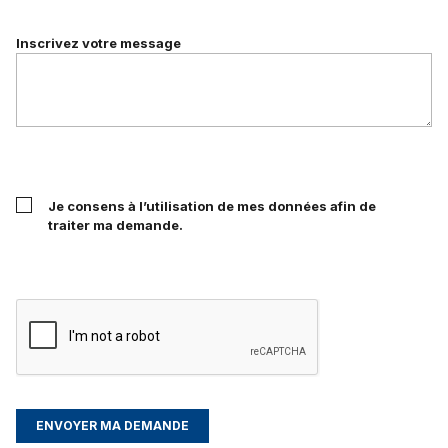
Inscrivez votre message
Je consens à l’utilisation de mes données afin de
traiter ma demande.
ENVOYER MA DEMANDE