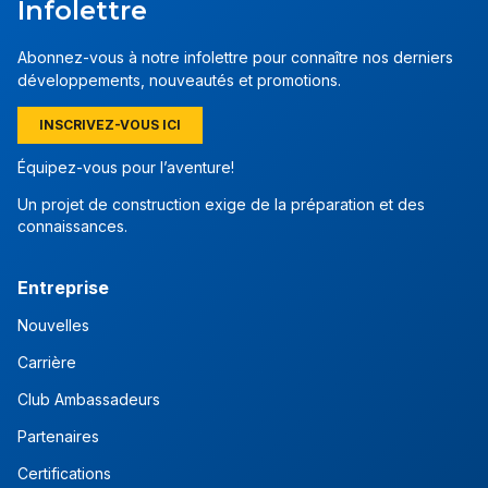
Infolettre
Abonnez-vous à notre infolettre pour connaître nos derniers
développements, nouveautés et promotions.
INSCRIVEZ-VOUS ICI
Équipez-vous pour l’aventure!
Un projet de construction exige de la préparation et des
connaissances.
Entreprise
Nouvelles
Carrière
Club Ambassadeurs
Partenaires
Certifications