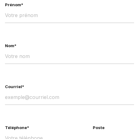
Prénom*
Nom*
Courriel*
Téléphone*
Poste