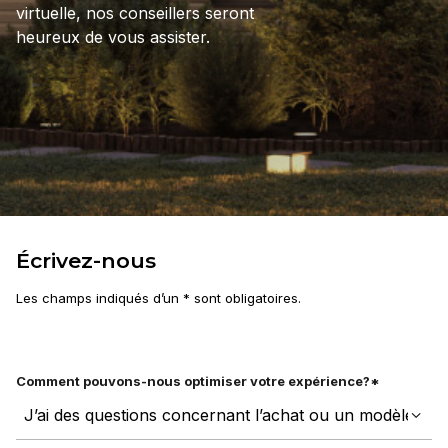
virtuelle, nos conseillers seront
heureux de vous assister.
Écrivez-nous
Les champs indiqués d’un * sont obligatoires.
Comment pouvons-nous optimiser votre expérience?*