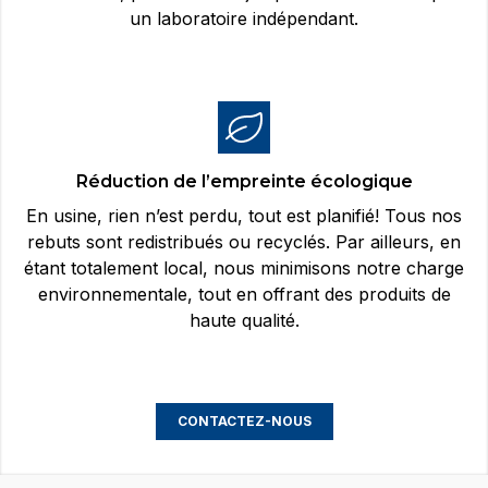
un laboratoire indépendant.
Réduction de l’empreinte écologique
En usine, rien n’est perdu, tout est planifié! Tous nos
rebuts sont redistribués ou recyclés. Par ailleurs, en
étant totalement local, nous minimisons notre charge
environnementale, tout en offrant des produits de
haute qualité.
CONTACTEZ-NOUS