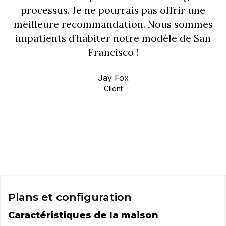
processus. Je ne pourrais pas offrir une
meilleure recommandation. Nous sommes
impatients d’habiter notre modèle de San
Francisco !
Jay Fox
Client
Plans et configuration
Caractéristiques de la maison