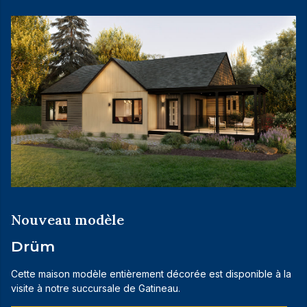
Nouveau modèle
Drüm
Cette maison modèle entièrement décorée est disponible à la
visite à notre succursale de Gatineau.