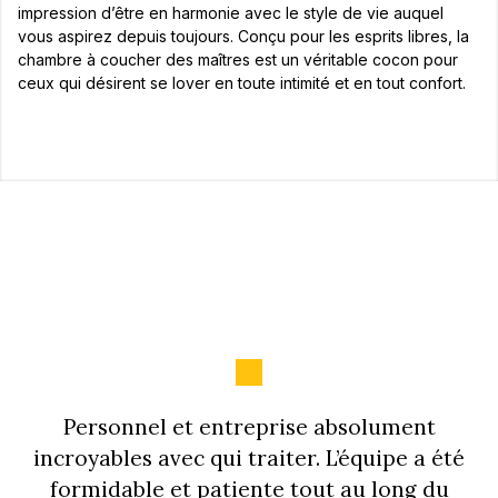
impression d’être en harmonie avec le style de vie auquel
vous aspirez depuis toujours. Conçu pour les esprits libres, la
chambre à coucher des maîtres est un véritable cocon pour
ceux qui désirent se lover en toute intimité et en tout confort.
Personnel et entreprise absolument
incroyables avec qui traiter. L’équipe a été
formidable et patiente tout au long du