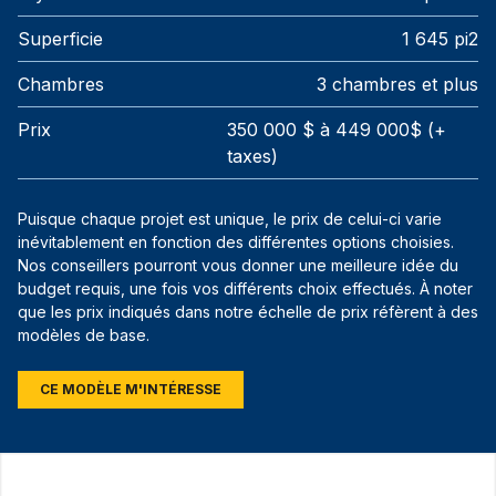
Superficie
1 645 pi2
Chambres
3 chambres et plus
Prix
350 000 $ à 449 000$ (+
taxes)
Puisque chaque projet est unique, le prix de celui-ci varie
inévitablement en fonction des différentes options choisies.
Nos conseillers pourront vous donner une meilleure idée du
budget requis, une fois vos différents choix effectués. À noter
que les prix indiqués dans notre échelle de prix réfèrent à des
modèles de base.
CE MODÈLE M'INTÉRESSE