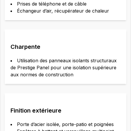
Prises de téléphone et de câble
Échangeur d’air, récupérateur de chaleur
Charpente
Utilisation des panneaux isolants structuraux
de Prestige Panel pour une isolation supérieure
aux normes de construction
Finition extérieure
Porte d’acier isolée, porte-patio et poignées