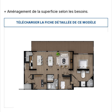
+ Aménagement de la superficie selon les besoins.
TÉLÉCHARGER LA FICHE DÉTAILLÉE DE CE MODÈLE