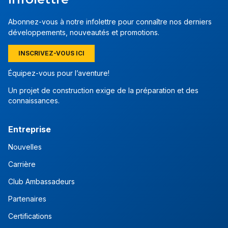
Abonnez-vous à notre infolettre pour connaître nos derniers
développements, nouveautés et promotions.
INSCRIVEZ-VOUS ICI
Équipez-vous pour l’aventure!
Un projet de construction exige de la préparation et des
connaissances.
Entreprise
Nouvelles
Carrière
Club Ambassadeurs
Partenaires
Certifications