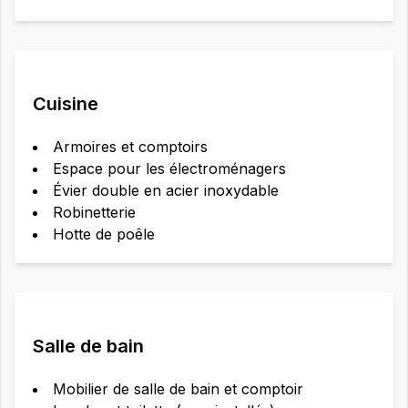
Cuisine
Armoires et comptoirs
Espace pour les électroménagers
Évier double en acier inoxydable
Robinetterie
Hotte de poêle
Salle de bain
Mobilier de salle de bain et comptoir