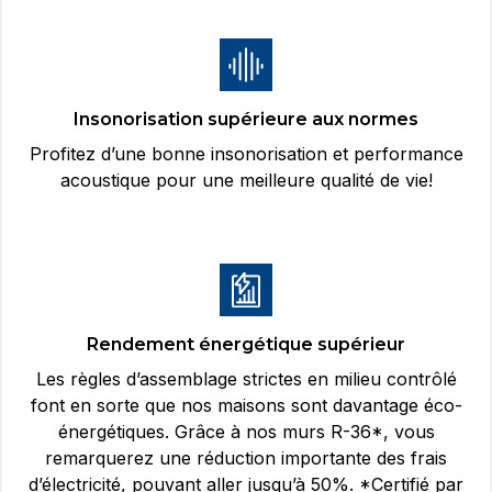
Insonorisation supérieure aux normes
Profitez d’une bonne insonorisation et performance
acoustique pour une meilleure qualité de vie!
Rendement énergétique supérieur
Les règles d’assemblage strictes en milieu contrôlé
font en sorte que nos maisons sont davantage éco-
énergétiques. Grâce à nos murs R-36*, vous
remarquerez une réduction importante des frais
d’électricité, pouvant aller jusqu’à 50%. *Certifié par