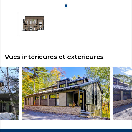
Vues intérieures et extérieures