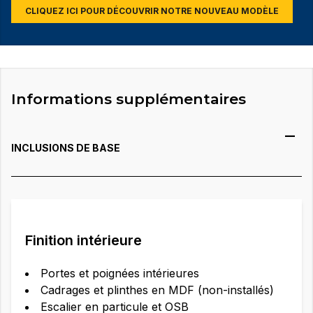
CLIQUEZ ICI POUR DÉCOUVRIR NOTRE NOUVEAU MODÈLE
Informations supplémentaires
INCLUSIONS DE BASE
Finition intérieure
Portes et poignées intérieures
Cadrages et plinthes en MDF (non-installés)
Escalier en particule et OSB