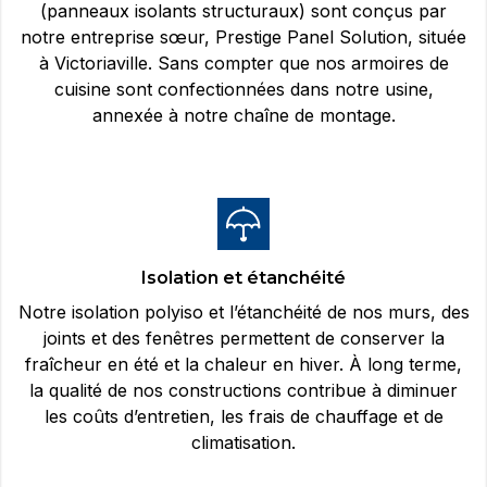
(panneaux isolants structuraux) sont conçus par
notre entreprise sœur, Prestige Panel Solution, située
à Victoriaville. Sans compter que nos armoires de
cuisine sont confectionnées dans notre usine,
annexée à notre chaîne de montage.
Isolation et étanchéité
Notre isolation polyiso et l’étanchéité de nos murs, des
joints et des fenêtres permettent de conserver la
fraîcheur en été et la chaleur en hiver. À long terme,
la qualité de nos constructions contribue à diminuer
les coûts d’entretien, les frais de chauffage et de
climatisation.