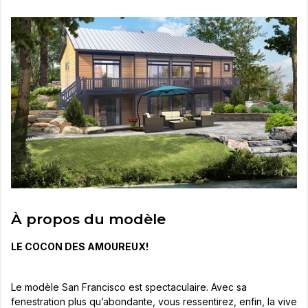
À propos du modèle
LE COCON DES AMOUREUX!
Le modèle San Francisco est spectaculaire. Avec sa
fenestration plus qu’abondante, vous ressentirez, enfin, la vive