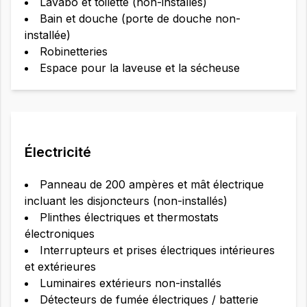
Lavabo et toilette (non-installés)
Bain et douche (porte de douche non-
installée)
Robinetteries
Espace pour la laveuse et la sécheuse
Électricité
Panneau de 200 ampères et mât électrique
incluant les disjoncteurs (non-installés)
Plinthes électriques et thermostats
électroniques
Interrupteurs et prises électriques intérieures
et extérieures
Luminaires extérieurs non-installés
Détecteurs de fumée électriques / batterie