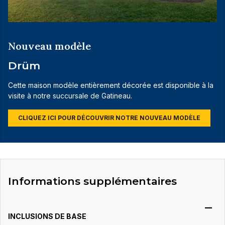
Nouveau modèle
Drüm
Cette maison modèle entièrement décorée est disponible à la
visite à notre succursale de Gatineau.
CLIQUEZ ICI POUR DÉCOUVRIR NOTRE NOUVEAU MODÈLE
Informations supplémentaires
INCLUSIONS DE BASE