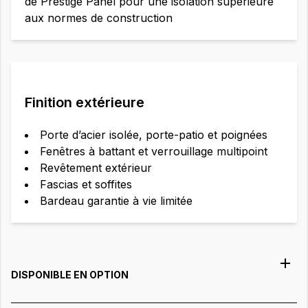
de Prestige Panel pour une isolation supérieure
aux normes de construction
Finition extérieure
Porte d’acier isolée, porte-patio et poignées
Fenêtres à battant et verrouillage multipoint
Revêtement extérieur
Fascias et soffites
Bardeau garantie à vie limitée
DISPONIBLE EN OPTION