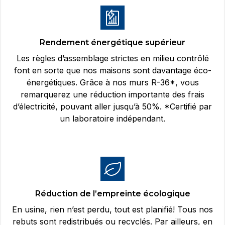
Rendement énergétique supérieur
Les règles d’assemblage strictes en milieu contrôlé
font en sorte que nos maisons sont davantage éco-
énergétiques. Grâce à nos murs R-36*, vous
remarquerez une réduction importante des frais
d’électricité, pouvant aller jusqu’à 50%. *Certifié par
un laboratoire indépendant.
Réduction de l’empreinte écologique
En usine, rien n’est perdu, tout est planifié! Tous nos
rebuts sont redistribués ou recyclés. Par ailleurs, en