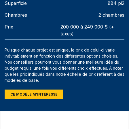
Superficie
884 pi2
Chambres
2 chambres
Prix
200 000 à 249 000 $ (+
taxes)
Puisque chaque projet est unique, le prix de celui-ci varie
inévitablement en fonction des différentes options choisies.
Nos conseillers pourront vous donner une meilleure idée du
budget requis, une fois vos différents choix effectués. À noter
que les prix indiqués dans notre échelle de prix réfèrent à des
modèles de base.
CE MODÈLE M'INTÉRESSE