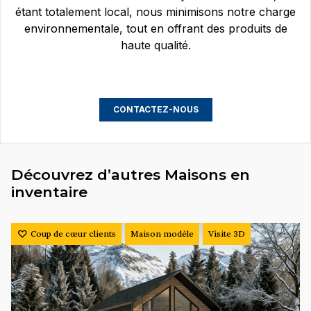
étant totalement local, nous minimisons notre charge
environnementale, tout en offrant des produits de
haute qualité.
CONTACTEZ-NOUS
Découvrez d’autres Maisons en
inventaire
Coup de cœur clients
Maison modèle
Visite 3D