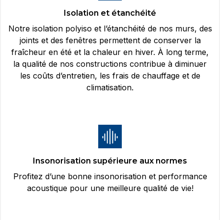
Isolation et étanchéité
Notre isolation polyiso et l’étanchéité de nos murs, des
joints et des fenêtres permettent de conserver la
fraîcheur en été et la chaleur en hiver. À long terme,
la qualité de nos constructions contribue à diminuer
les coûts d’entretien, les frais de chauffage et de
climatisation.
Insonorisation supérieure aux normes
Profitez d’une bonne insonorisation et performance
acoustique pour une meilleure qualité de vie!