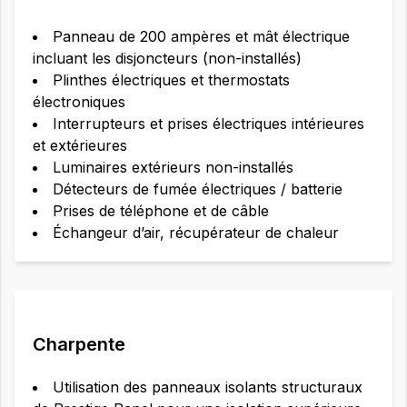
Panneau de 200 ampères et mât électrique
incluant les disjoncteurs (non-installés)
Plinthes électriques et thermostats
électroniques
Interrupteurs et prises électriques intérieures
et extérieures
Luminaires extérieurs non-installés
Détecteurs de fumée électriques / batterie
Prises de téléphone et de câble
Échangeur d’air, récupérateur de chaleur
Charpente
Utilisation des panneaux isolants structuraux