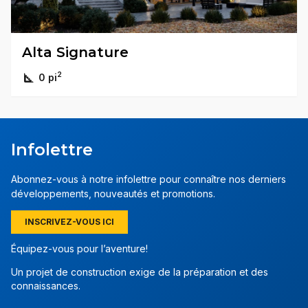
Alta Signature
2
0 pi
Infolettre
Abonnez-vous à notre infolettre pour connaître nos derniers
développements, nouveautés et promotions.
INSCRIVEZ-VOUS ICI
Équipez-vous pour l’aventure!
Un projet de construction exige de la préparation et des
connaissances.