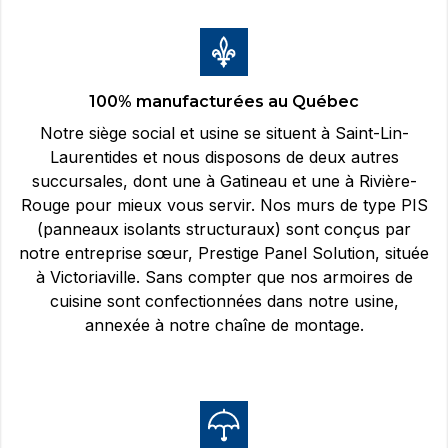
100% manufacturées au Québec
Notre siège social et usine se situent à Saint-Lin-
Laurentides et nous disposons de deux autres
succursales, dont une à Gatineau et une à Rivière-
Rouge pour mieux vous servir. Nos murs de type PIS
(panneaux isolants structuraux) sont conçus par
notre entreprise sœur, Prestige Panel Solution, située
à Victoriaville. Sans compter que nos armoires de
cuisine sont confectionnées dans notre usine,
annexée à notre chaîne de montage.