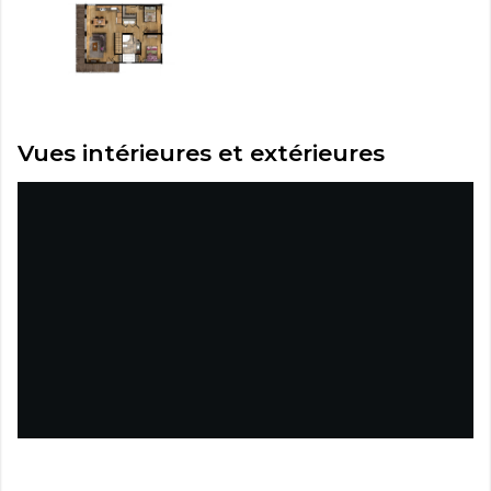
Vues intérieures et extérieures