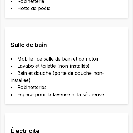
Robinetterie
Hotte de poêle
Salle de bain
Mobilier de salle de bain et comptoir
Lavabo et toilette (non-installés)
Bain et douche (porte de douche non-
installée)
Robinetteries
Espace pour la laveuse et la sécheuse
Électricité