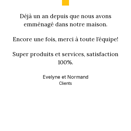
Déjà un an depuis que nous avons
emménagé dans notre maison.
Encore une fois, merci à toute l’équipe!
Super produits et services, satisfaction
100%.
Evelyne et Normand
Clients