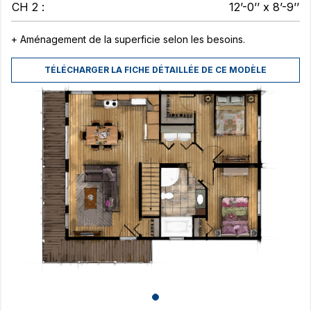
CH 2 :
12’-0’’ x 8’-9’’
+ Aménagement de la superficie selon les besoins.
TÉLÉCHARGER LA FICHE DÉTAILLÉE DE CE MODÈLE