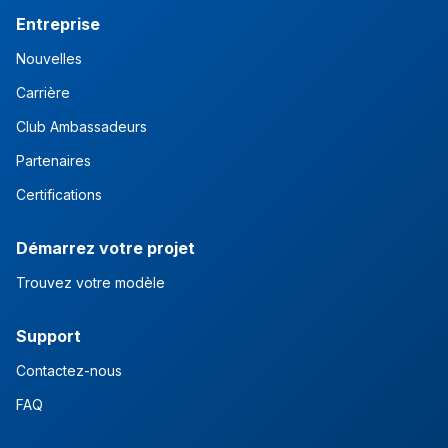
Entreprise
Nouvelles
Carrière
Club Ambassadeurs
Partenaires
Certifications
Démarrez votre projet
Trouvez votre modèle
Support
Contactez-nous
FAQ