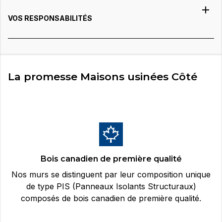
VOS RESPONSABILITÉS
La promesse Maisons usinées Côté
Bois canadien de première qualité
Nos murs se distinguent par leur composition unique
de type PIS (Panneaux Isolants Structuraux)
composés de bois canadien de première qualité.