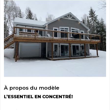
À propos du modèle
L’ESSENTIEL EN CONCENTRÉ!