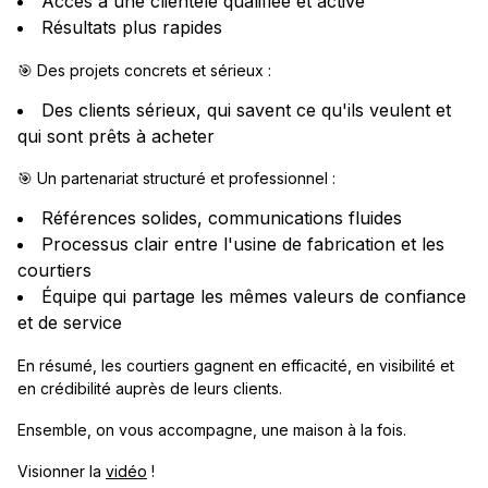
Accès à une clientèle qualifiée et active
Résultats plus rapides
🎯 Des projets concrets et sérieux :
Des clients sérieux, qui savent ce qu'ils veulent et
qui sont prêts à acheter
🎯 Un partenariat structuré et professionnel :
Références solides, communications fluides
Processus clair entre l'usine de fabrication et les
courtiers
Équipe qui partage les mêmes valeurs de confiance
et de service
En résumé, les courtiers gagnent en efficacité, en visibilité et
en crédibilité auprès de leurs clients.
Ensemble, on vous accompagne, une maison à la fois.
Visionner la
vidéo
!