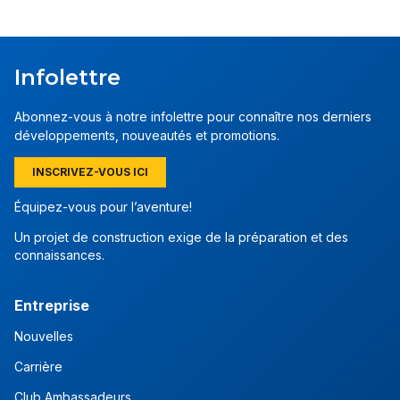
Infolettre
Abonnez-vous à notre infolettre pour connaître nos derniers
développements, nouveautés et promotions.
INSCRIVEZ-VOUS ICI
Équipez-vous pour l’aventure!
Un projet de construction exige de la préparation et des
connaissances.
Entreprise
Nouvelles
Carrière
Club Ambassadeurs