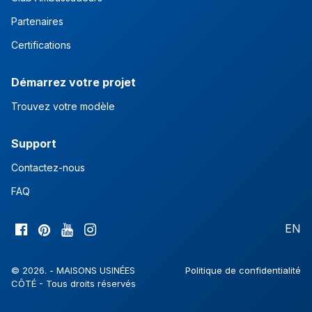
Partenaires
Certifications
Démarrez votre projet
Trouvez votre modèle
Support
Contactez-nous
FAQ
EN
© 2026. - MAISONS USINÉES
Politique de confidentialité
CÔTÉ - Tous droits réservés