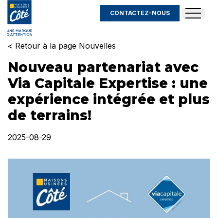
CONTACTEZ-NOUS
< Retour à la page Nouvelles
Nouveau partenariat avec
Via Capitale Expertise : une
expérience intégrée et plus
de terrains!
2025-08-29