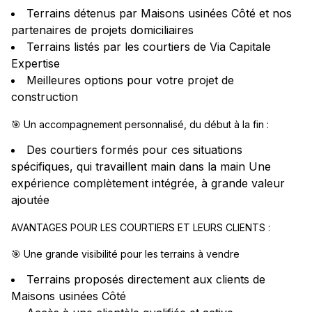
Terrains détenus par Maisons usinées Côté et nos
partenaires de projets domiciliaires
Terrains listés par les courtiers de Via Capitale
Expertise
Meilleures options pour votre projet de
construction
🎯 Un accompagnement personnalisé, du début à la fin :
Des courtiers formés pour ces situations
spécifiques, qui travaillent main dans la main Une
expérience complètement intégrée, à grande valeur
ajoutée
AVANTAGES POUR LES COURTIERS ET LEURS CLIENTS :
🎯 Une grande visibilité pour les terrains à vendre
Terrains proposés directement aux clients de
Maisons usinées Côté