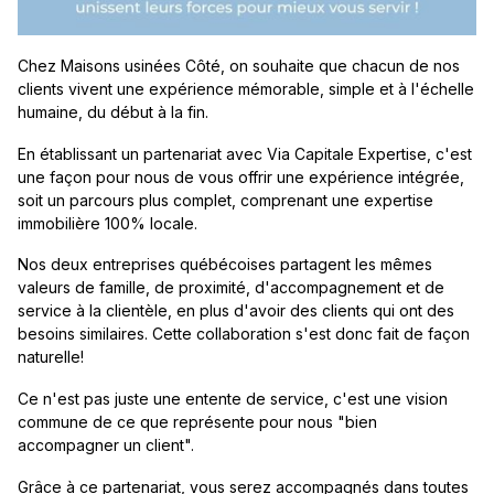
Chez Maisons usinées Côté, on souhaite que chacun de nos
clients vivent une expérience mémorable, simple et à l'échelle
humaine, du début à la fin.
En établissant un partenariat avec Via Capitale Expertise, c'est
une façon pour nous de vous offrir une expérience intégrée,
soit un parcours plus complet, comprenant une expertise
immobilière 100% locale.
Nos deux entreprises québécoises partagent les mêmes
valeurs de famille, de proximité, d'accompagnement et de
service à la clientèle, en plus d'avoir des clients qui ont des
besoins similaires. Cette collaboration s'est donc fait de façon
naturelle!
Ce n'est pas juste une entente de service, c'est une vision
commune de ce que représente pour nous "bien
accompagner un client".
Grâce à ce partenariat, vous serez accompagnés dans toutes