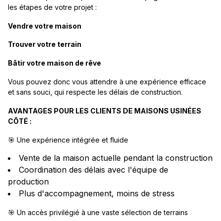
les étapes de votre projet :
Vendre votre maison
Trouver votre terrain
Bâtir votre maison de rêve
Vous pouvez donc vous attendre à une expérience efficace
et sans souci, qui respecte les délais de construction.
AVANTAGES POUR LES CLIENTS DE MAISONS USINÉES
CÔTÉ :
🎯 Une expérience intégrée et fluide
Vente de la maison actuelle pendant la construction
Coordination des délais avec l'équipe de
production
Plus d'accompagnement, moins de stress
🎯 Un accès privilégié à une vaste sélection de terrains