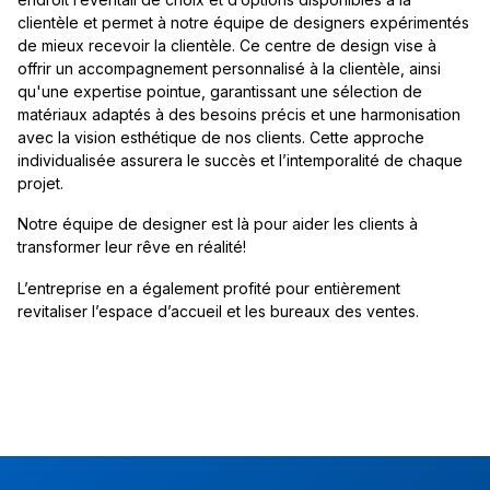
clientèle et permet à notre équipe de designers expérimentés
de mieux recevoir la clientèle. Ce centre de design vise à
offrir un accompagnement personnalisé à la clientèle, ainsi
qu'une expertise pointue, garantissant une sélection de
matériaux adaptés à des besoins précis et une harmonisation
avec la vision esthétique de nos clients. Cette approche
individualisée assurera le succès et l’intemporalité de chaque
projet.
Notre équipe de designer est là pour aider les clients à
transformer leur rêve en réalité!
L’entreprise en a également profité pour entièrement
revitaliser l’espace d’accueil et les bureaux des ventes.