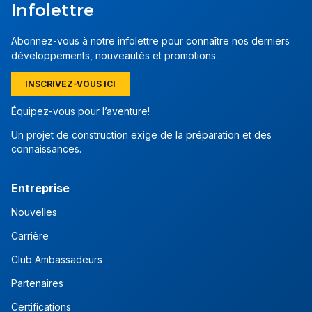
Infolettre
Abonnez-vous à notre infolettre pour connaître nos derniers
développements, nouveautés et promotions.
INSCRIVEZ-VOUS ICI
Équipez-vous pour l’aventure!
Un projet de construction exige de la préparation et des
connaissances.
Entreprise
Nouvelles
Carrière
Club Ambassadeurs
Partenaires
Certifications