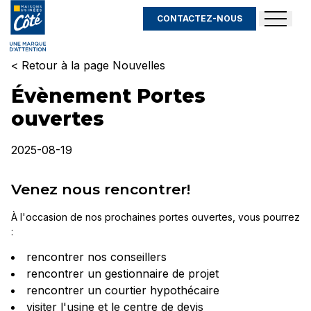
CONTACTEZ-NOUS
< Retour à la page Nouvelles
Évènement Portes
ouvertes
2025-08-19
Venez nous rencontrer!
À l'occasion de nos prochaines portes ouvertes, vous pourrez
:
rencontrer nos conseillers
rencontrer un gestionnaire de projet
rencontrer un courtier hypothécaire
visiter l'usine et le centre de devis