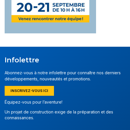
Infolettre
Abonnez-vous à notre infolettre pour connaître nos derniers
développements, nouveautés et promotions.
INSCRIVEZ-VOUS ICI
Équipez-vous pour l’aventure!
Un projet de construction exige de la préparation et des
connaissances.