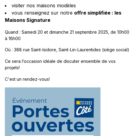
visiter nos maisons modèles
vous renseignez sur notre
offre simplifiée : les
Maisons Signature
Quand : Samedi 20 et dimanche 21 septembre 2025, de 10h00
à 16h00
Où : 388 rue Saint-Isidore, Saint-Lin-Laurentides (siège social)
Ce sera l’occasion idéale de discuter ensemble de vos
projets!
C'est un rendez-vous!