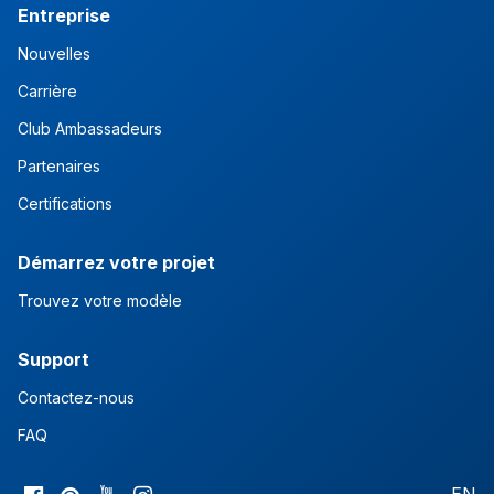
Entreprise
Nouvelles
Carrière
Club Ambassadeurs
Partenaires
Certifications
Démarrez votre projet
Trouvez votre modèle
Support
Contactez-nous
FAQ
EN