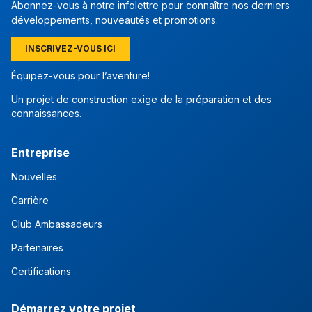
Abonnez-vous à notre infolettre pour connaître nos derniers
développements, nouveautés et promotions.
INSCRIVEZ-VOUS ICI
Équipez-vous pour l’aventure!
Un projet de construction exige de la préparation et des
connaissances.
Entreprise
Nouvelles
Carrière
Club Ambassadeurs
Partenaires
Certifications
Démarrez votre projet