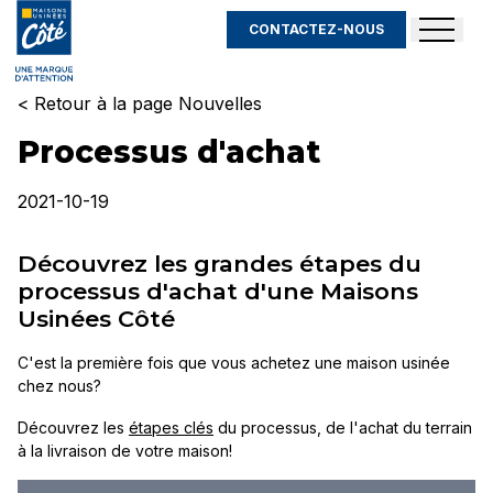
CONTACTEZ-NOUS
< Retour à la page Nouvelles
Processus d'achat
2021-10-19
Découvrez les grandes étapes du
processus d'achat d'une Maisons
Usinées Côté
C'est la première fois que vous achetez une maison usinée
chez nous?
Découvrez les
étapes clés
du processus, de l'achat du terrain
à la livraison de votre maison!