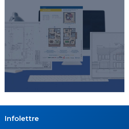
Infolettre