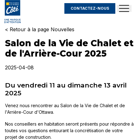
CONTACTEZ-NOUS
< Retour à la page Nouvelles
Salon de la Vie de Chalet et
de l'Arrière-Cour 2025
2025-04-08
Du vendredi 11 au dimanche 13 avril
2025
Venez nous rencontrer au Salon de la Vie de Chalet et de
l'Arrière-Cour d'Ottawa.
Nos conseillers en habitation seront présents pour répondre à
toutes vos questions entourant la concrétisation de votre
projet de construction.