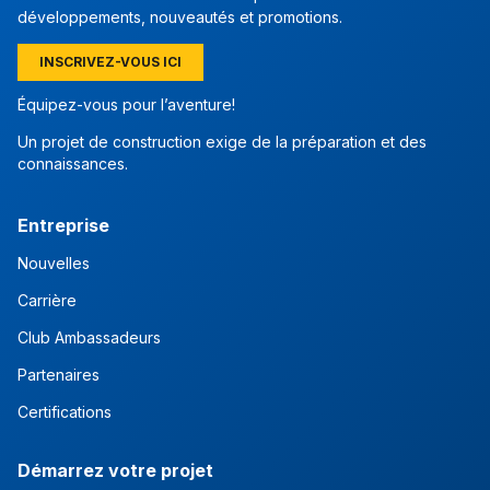
développements, nouveautés et promotions.
INSCRIVEZ-VOUS ICI
Équipez-vous pour l’aventure!
Un projet de construction exige de la préparation et des
connaissances.
Entreprise
Nouvelles
Carrière
Club Ambassadeurs
Partenaires
Certifications
Démarrez votre projet