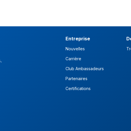
Entreprise
D
Nouvelles
Tr
Carrière
s.
Club Ambassadeurs
Partenaires
Certifications