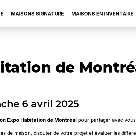
TÉ
MAISONS SIGNATURE
MAISONS EN INVENTAIRE
itation de Montré
he 6 avril 2025
on Expo Habitation de Montréal
pour partager avec vous l
s de maison, discuter de votre projet et évaluer les différ