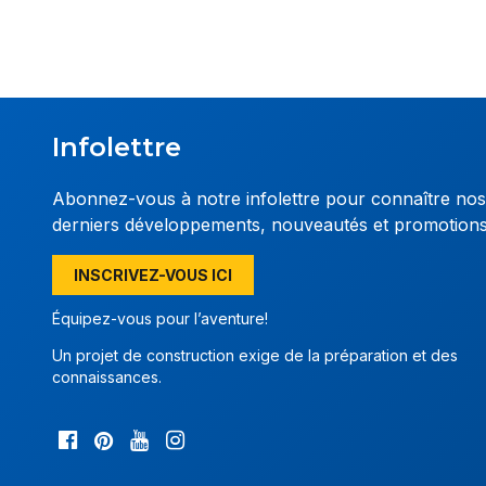
Infolettre
Abonnez-vous à notre infolettre pour connaître nos
derniers développements, nouveautés et promotion
INSCRIVEZ-VOUS ICI
Équipez-vous pour l’aventure!
Un projet de construction exige de la préparation et des
connaissances.