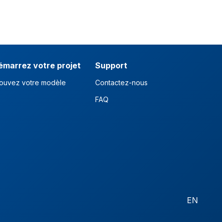
émarrez votre projet
Support
ouvez votre modèle
Contactez-nous
FAQ
EN