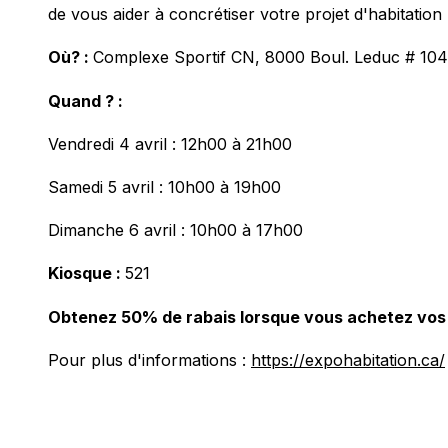
de vous aider à concrétiser votre projet d'habitation 
Où? :
Complexe Sportif CN, 8000 Boul. Leduc # 104
Quand ? :
Vendredi 4 avril : 12h00 à 21h00
Samedi 5 avril : 10h00 à 19h00
Dimanche 6 avril : 10h00 à 17h00
Kiosque :
521
Obtenez 50% de rabais lorsque vous achetez vos bi
Pour plus d'informations :
https://expohabitation.ca/