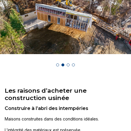
Les raisons d’acheter une
construction usinée
Construire à l’abri des intempéries
Maisons construites dans des conditions idéales.
L’intégrité des matériaux est préservée.