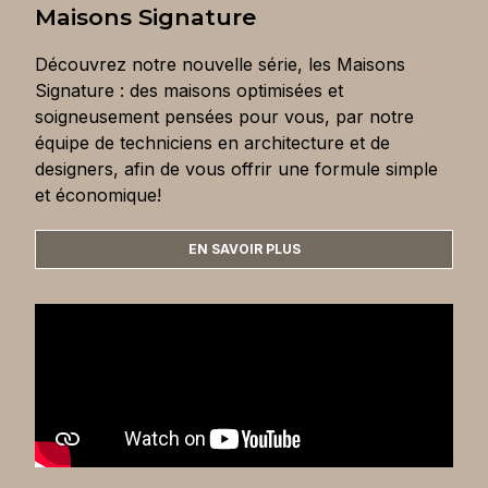
Maisons Signature
Découvrez notre nouvelle série, les Maisons
Signature : des maisons optimisées et
soigneusement pensées pour vous, par notre
équipe de techniciens en architecture et de
designers, afin de vous offrir une formule simple
et économique!
EN SAVOIR PLUS