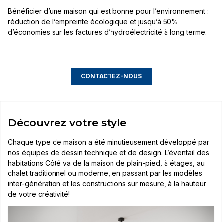
Bénéficier d’une maison qui est bonne pour l’environnement :
réduction de l’empreinte écologique et jusqu’à 50%
d’économies sur les factures d’hydroélectricité à long terme.
CONTACTEZ-NOUS
Découvrez votre style
Chaque type de maison a été minutieusement développé par
nos équipes de dessin technique et de design. L’éventail des
habitations Côté va de la maison de plain-pied, à étages, au
chalet traditionnel ou moderne, en passant par les modèles
inter-génération et les constructions sur mesure, à la hauteur
de votre créativité!