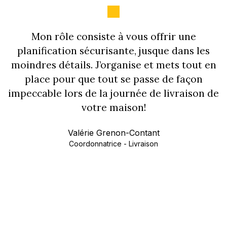
Mon rôle consiste à vous offrir une
planification sécurisante, jusque dans les
moindres détails. J’organise et mets tout en
place pour que tout se passe de façon
impeccable lors de la journée de livraison de
votre maison!
Valérie Grenon-Contant
Coordonnatrice - Livraison