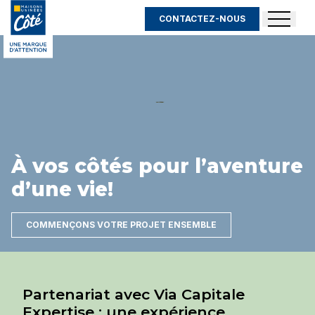
CONTACTEZ-NOUS
À vos côtés pour l’aventure
d’une vie!
COMMENÇONS VOTRE PROJET ENSEMBLE
Partenariat avec Via Capitale
Expertise : une expérience