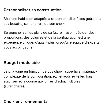
Personnaliser sa construction
Bâtir une habitation adaptée à sa personnalité, à ses goûts et à
ses besoins, sur le terrain de son choix.
Se pencher sur les plans de sa future maison, décider des
proportions, des volumes et de la configuration est une
expérience unique, d’autant plus lorsqu’une équipe d’experts
vous accompagne!
Budget modulable
Le prix varie en fonction de vos choix : superficie, matériaux,
complexité de la configuration, etc. et vous évite les frais
surprises et la course aux offres d’achat multiples
(surenchère).
Choix environnemental