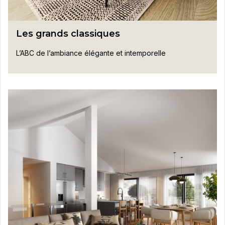
Les grands classiques
L’ABC de l’ambiance élégante et intemporelle