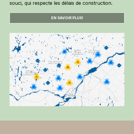
souci, qui respecte les délais de construction.
EN SAVOIR PLUS!