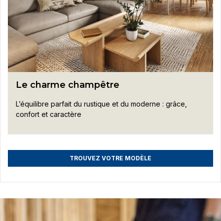
Le charme champêtre
L’équilibre parfait du rustique et du moderne : grâce,
confort et caractère
TROUVEZ VOTRE MODÈLE