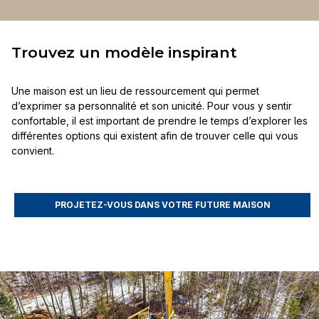
Trouvez un modèle inspirant
Une maison est un lieu de ressourcement qui permet
d’exprimer sa personnalité et son unicité. Pour vous y sentir
confortable, il est important de prendre le temps d’explorer les
différentes options qui existent afin de trouver celle qui vous
convient.
PROJETEZ-VOUS DANS VOTRE FUTURE MAISON