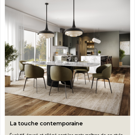
La touche contemporaine