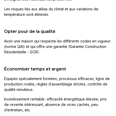
Les risques liés aux aléas du climat et aux variations de
température sont éliminés.
Opter pour de la qualité
Avoir une maison qui respecte les différents codes en vigueur
(norme QAI) et qui offre une garantie (Garantie Construction
Résidentielle - GCR).
Économiser temps et argent
Équipes spécialement formées, processus efficaces, ligne de
production rodée, règles d’assemblage strictes, contrôle de
qualité minutieux.
Investissement rentable : efficacité énergétique
élevée
, prix
de revente intéressant, absence de vices cachés, peu
d’entretien, etc.