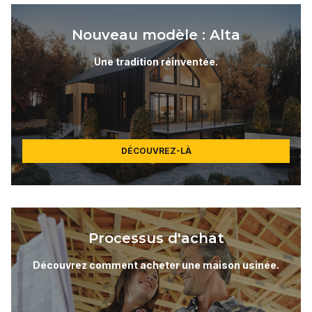
Nouveau modèle : Alta
Une tradition réinventée.
DÉCOUVREZ-LÀ
Processus d'achat
Découvrez comment acheter une maison usinée.