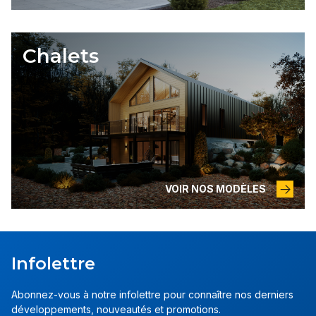
Chalets
VOIR NOS MODÈLES
Infolettre
Abonnez-vous à notre infolettre pour connaître nos derniers
développements, nouveautés et promotions.