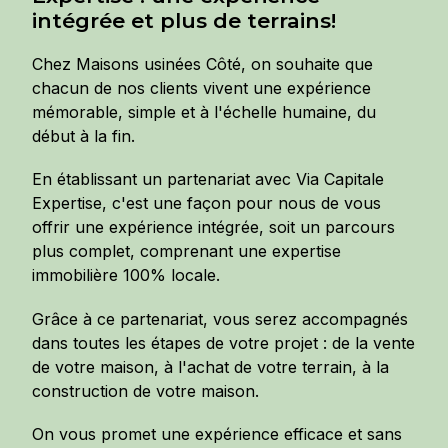
intégrée et plus de terrains!
Chez Maisons usinées Côté, on souhaite que
chacun de nos clients vivent une expérience
mémorable, simple et à l'échelle humaine, du
début à la fin.
En établissant un partenariat avec Via Capitale
Expertise, c'est une façon pour nous de vous
offrir une expérience intégrée, soit un parcours
plus complet, comprenant une expertise
immobilière 100% locale.
Grâce à ce partenariat, vous serez accompagnés
dans toutes les étapes de votre projet : de la vente
de votre maison, à l'achat de votre terrain, à la
construction de votre maison.
On vous promet une expérience efficace et sans