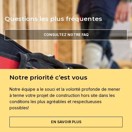
Questions les plus fréquentes
CONSULTEZ NOTRE FAQ
Notre priorité c’est vous
Notre équipe a le souci et la volonté profonde de mener
à terme votre projet de construction hors site dans les
conditions les plus agréables et respectueuses
possibles!
EN SAVOIR PLUS