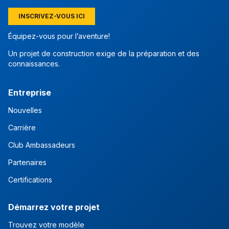
INSCRIVEZ-VOUS ICI
Équipez-vous pour l’aventure!
Un projet de construction exige de la préparation et des
connaissances.
Entreprise
Nouvelles
Carrière
Club Ambassadeurs
Partenaires
Certifications
Démarrez votre projet
Trouvez votre modèle